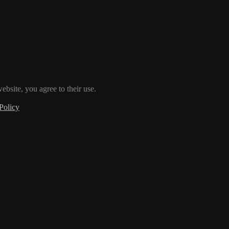
ebsite, you agree to their use.
Policy