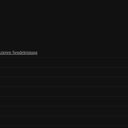
zieren Sendeleistung