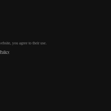
ebsite, you agree to their use.
Policy