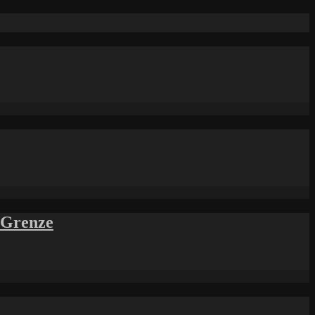
r Grenze