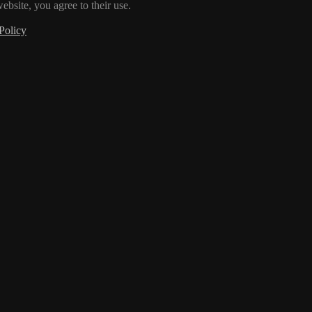
ebsite, you agree to their use.
Policy