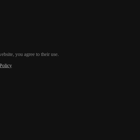
ebsite, you agree to their use.
Policy