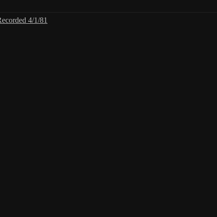
Recorded 4/1/81