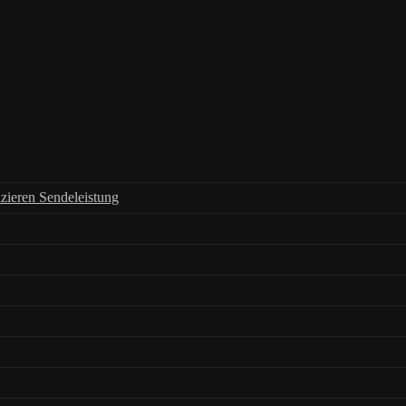
zieren Sendeleistung