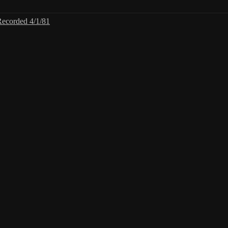
Recorded 4/1/81