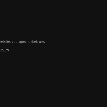
ebsite, you agree to their use.
Policy