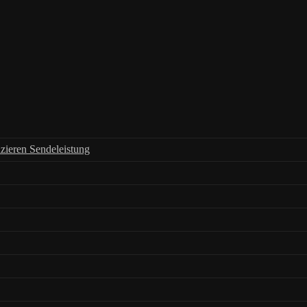
zieren Sendeleistung