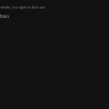
ebsite, you agree to their use.
Policy