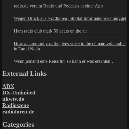
radio.de vereint Radio und Podcasts in einer App
Wegen Druck aus Nordkorea :Straftat Informationsschmuggel
Ham radio club mark 50 years on the air
How a community radio gives voice to the climate-vulnerable
in Tamil Nadu
Wenn jemand eine Reise tut, so kann er was erzählen…
External Links
ADX
DX-Unlimited
ukwtv.de
Radioszene
radioforen.de
Categories