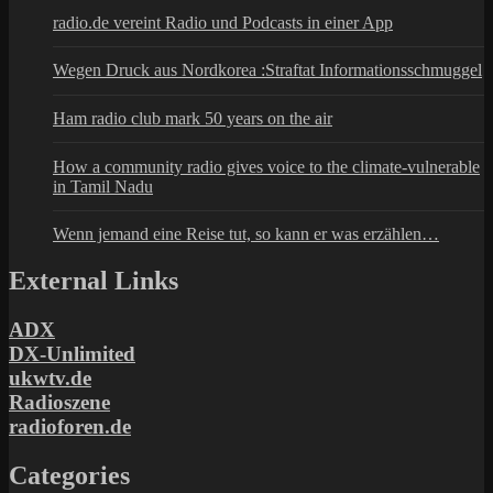
radio.de vereint Radio und Podcasts in einer App
Wegen Druck aus Nordkorea :Straftat Informationsschmuggel
Ham radio club mark 50 years on the air
How a community radio gives voice to the climate-vulnerable
in Tamil Nadu
Wenn jemand eine Reise tut, so kann er was erzählen…
External Links
ADX
DX-Unlimited
ukwtv.de
Radioszene
radioforen.de
Categories