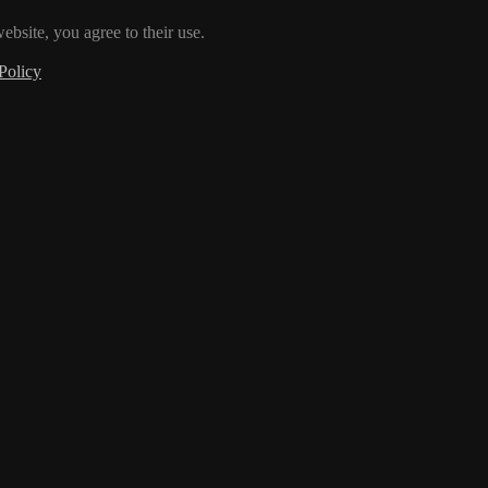
ebsite, you agree to their use.
Policy