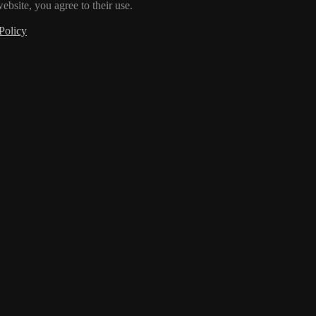
ebsite, you agree to their use.
Policy