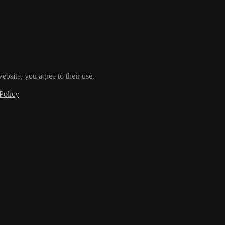
ebsite, you agree to their use.
Policy