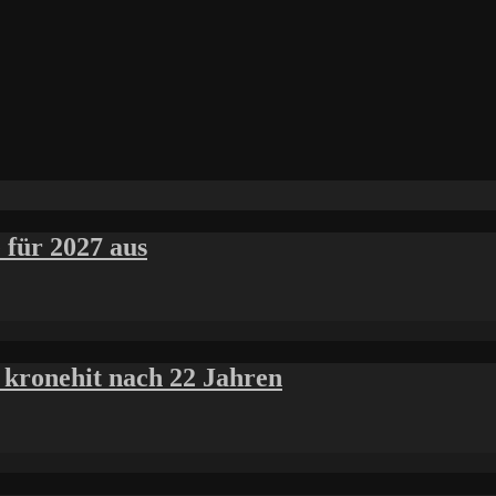
für 2027 aus
 kronehit nach 22 Jahren