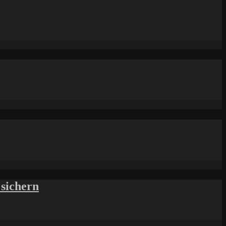
sichern