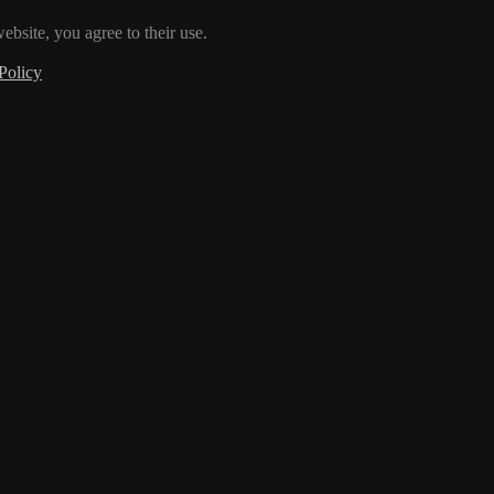
ebsite, you agree to their use.
Policy