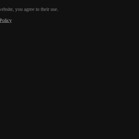
ebsite, you agree to their use.
Policy