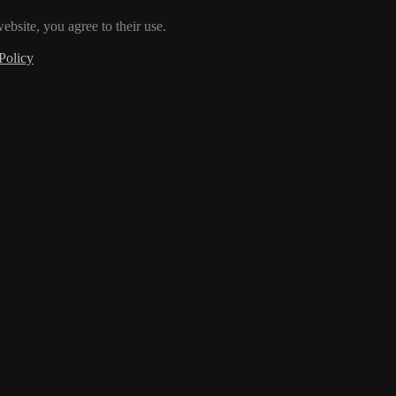
ebsite, you agree to their use.
Policy